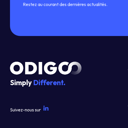
Restez au courant des dernières actualités.
Simply
Different.
Suivez-nous sur