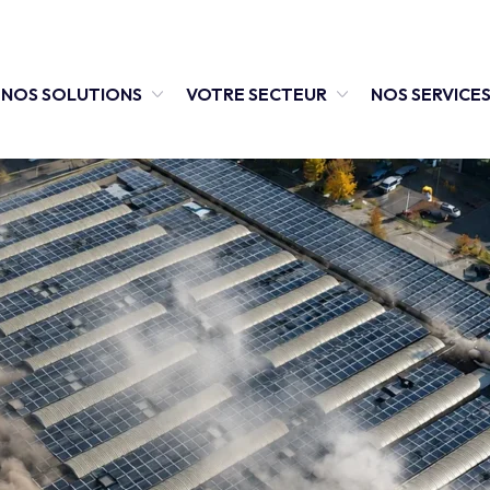
NOS SOLUTIONS
VOTRE SECTEUR
NOS SERVICE