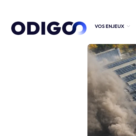
VOS ENJEUX