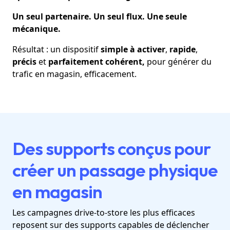
Un seul partenaire. Un seul flux. Une seule
mécanique.
Résultat : un dispositif
simple à activer
,
rapide
,
précis
et
parfaitement cohérent,
pour générer du
trafic en magasin, efficacement.
Des supports conçus pour
créer un passage physique
en magasin
Les campagnes drive-to-store les plus efficaces
reposent sur des supports capables de déclencher