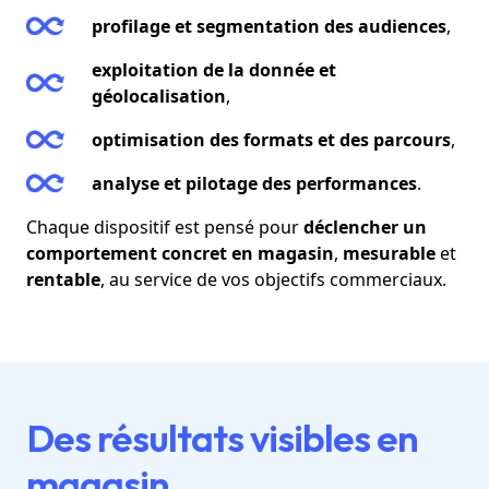
profilage et segmentation des audiences
,
exploitation de la donnée et
géolocalisation
,
optimisation des formats et des parcours
,
analyse et pilotage des performances
.
Chaque dispositif est pensé pour
déclencher un
comportement concret en magasin
,
mesurable
et
rentable
, au service de vos objectifs commerciaux.
Des résultats visibles en
magasin