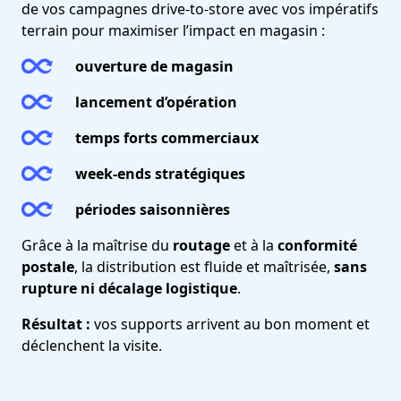
de vos campagnes drive-to-store avec vos impératifs
terrain pour maximiser l’impact en magasin :
ouverture de magasin
lancement d’opération
temps forts commerciaux
week-ends stratégiques
périodes saisonnières
Grâce à la maîtrise du
routage
et à la
conformité
postale
, la distribution est fluide et maîtrisée,
sans
rupture ni décalage logistique
.
Résultat :
vos supports arrivent au bon moment et
déclenchent la visite.