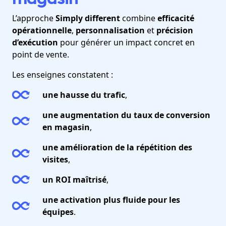
L’approche
Simply different
combine
efficacité
opérationnelle
,
personnalisation
et
précision
d’exécution
pour générer un impact concret en
point de vente.
Les enseignes constatent :
une hausse du trafic
,
une augmentation du taux de conversion
en magasin
,
une amélioration de la répétition des
visites
,
un ROI maîtrisé
,
une activation plus fluide pour les
équipes
.