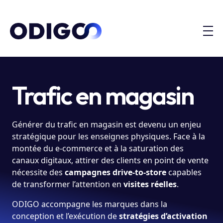
Trafic en magasin
Générer du trafic en magasin est devenu un enjeu
stratégique pour les enseignes physiques. Face à la
montée du e-commerce et à la saturation des
canaux digitaux, attirer des clients en point de vente
nécessite des
campagnes drive-to-store
capables
de transformer l’attention en
visites réelles
.
ODIGO accompagne les marques dans la
conception et l’exécution de
stratégies d’activation