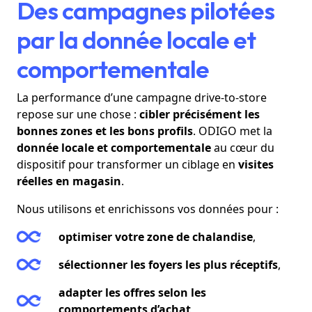
Des campagnes pilotées
par la donnée locale et
comportementale
La performance d’une campagne drive-to-store
repose sur une chose :
cibler précisément les
bonnes zones et les bons profils
. ODIGO met la
donnée locale et comportementale
au cœur du
dispositif pour transformer un ciblage en
visites
réelles en magasin
.
Nous utilisons et enrichissons vos données pour :
optimiser votre zone de chalandise
,
sélectionner les foyers les plus réceptifs
,
adapter les offres selon les
comportements d’achat
,