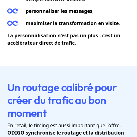
personnaliser les messages
,
maximiser la transformation en visite
.
La personnalisation n’est pas un plus : c’est un
accélérateur direct de trafic.
Un routage calibré pour
créer du trafic au bon
moment
En retail, le timing est aussi important que l’offre.
ODIGO synchronise le routage et la distribution