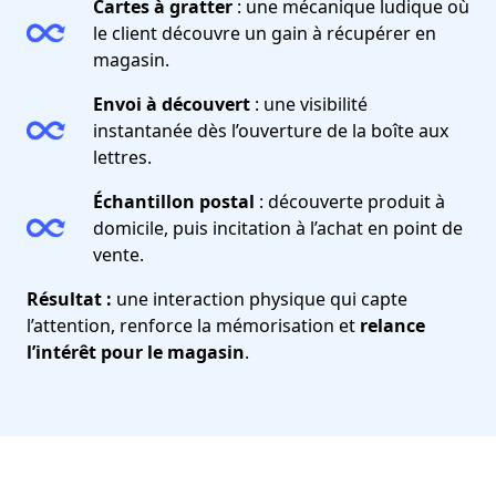
Cartes à gratter
: une mécanique ludique où
le client découvre un gain à récupérer en
magasin.
Envoi à découvert
: une visibilité
instantanée dès l’ouverture de la boîte aux
lettres.
Échantillon postal
: découverte produit à
domicile, puis incitation à l’achat en point de
vente.
Résultat :
une interaction physique qui capte
l’attention, renforce la mémorisation et
relance
l’intérêt pour le magasin
.