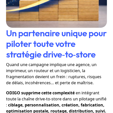
Un partenaire unique pour
piloter toute votre
stratégie drive‑to‑store
Quand une campagne implique une agence, un
imprimeur, un routeur et un logisticien, la
fragmentation devient un frein : ruptures, risques
de délais, incohérences… et perte de maîtrise.
ODIGO supprime cette complexité
en intégrant
toute la chaîne drive-to-store dans un pilotage unifié
:
ciblage, personnalisation, création, fabrication,
optimisation postale, routage, distribution, suivi.