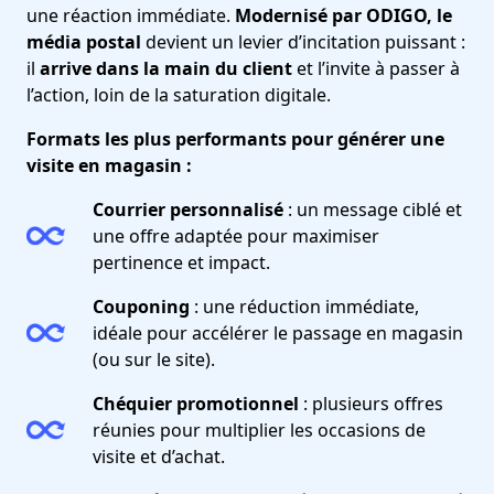
une réaction immédiate.
Modernisé par ODIGO, le
média postal
devient un levier d’incitation puissant :
il
arrive dans la main du client
et l’invite à passer à
l’action, loin de la saturation digitale.
Formats les plus performants pour générer une
visite en magasin :
Courrier personnalisé
: un message ciblé et
une offre adaptée pour maximiser
pertinence et impact.
Couponing
: une réduction immédiate,
idéale pour accélérer le passage en magasin
(ou sur le site).
Chéquier promotionnel
: plusieurs offres
réunies pour multiplier les occasions de
visite et d’achat.