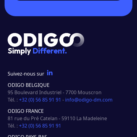
Simply
Different.
Suivez-nous sur
ODIGO BELGIQUE
95 Boulevard Industriel - 7700 Mouscron
Tél. :
+32 (0) 56 85 91 91
-
info@odigo-dm.com
ODIGO FRANCE
81 rue du Pré Catelan - 59110 La Madeleine
Tél. :
+32 (0) 56 85 91 91
ODIGO PAYS-BAS