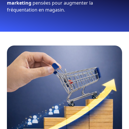
marketing
pensées pour augmenter la
fréquentation en magasin.