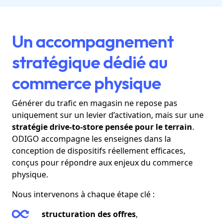
Un accompagnement
stratégique dédié au
commerce physique
Générer du trafic en magasin ne repose pas
uniquement sur un levier d’activation, mais sur une
stratégie drive-to-store pensée pour le terrain
.
ODIGO accompagne les enseignes dans la
conception de dispositifs réellement efficaces,
conçus pour répondre aux enjeux du commerce
physique.
Nous intervenons à chaque étape clé :
structuration des offres
,