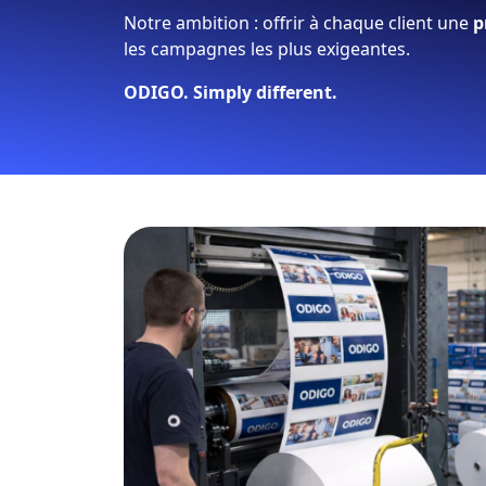
Notre ambition : offrir à chaque client une
p
les campagnes les plus exigeantes.
ODIGO. Simply different.