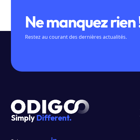
Ne manquez rien 
Restez au courant des dernières actualités.
Simply
Different.