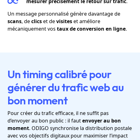
mesurer précisément le retour sur trafic
.
Un message personnalisé génère davantage de
scans
, de
clics
et de
visites
et améliore
mécaniquement vos
taux de conversion en ligne
.
Un timing calibré pour
générer du trafic web au
bon moment
Pour créer du trafic efficace, il ne suffit pas
d’envoyer au bon public : il faut
envoyer au bon
moment
. ODIGO synchronise la distribution postale
avec vos objectifs digitaux pour maximiser l’impact