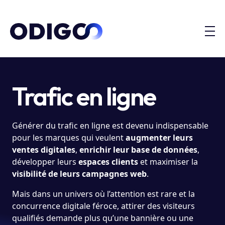
Trafic en ligne
Générer du trafic en ligne est devenu indispensable
pour les marques qui veulent
augmenter leurs
ventes digitales
,
enrichir leur base de données
,
développer leurs
espaces clients
et maximiser la
visibilité de leurs campagnes web
.
Mais dans un univers où l’attention est rare et la
concurrence digitale féroce, attirer des visiteurs
qualifiés demande plus qu’une bannière ou une