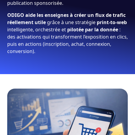
publication sponsorisée.
ODIGO aide les enseignes à créer un flux de trafic
réellement utile
grâce à une stratégie
print-to-web
intelligente, orchestrée et
pilotée par la donnée
:
des activations qui transforment l’exposition en clics,
puis en actions (inscription, achat, connexion,
conversion).