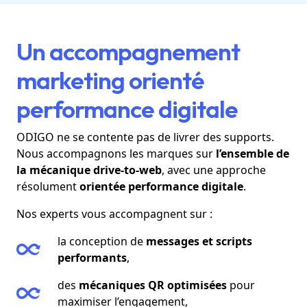
Un accompagnement
marketing orienté
performance digitale
ODIGO ne se contente pas de livrer des supports.
Nous accompagnons les marques sur
l’ensemble de
la mécanique drive-to-web
, avec une approche
résolument
orientée performance digitale
.
Nos experts vous accompagnent sur :
la conception de
messages et scripts
performants
,
des
mécaniques QR optimisées
pour
maximiser l’engagement,