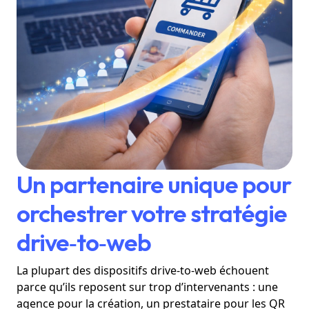
Un partenaire unique pour
orchestrer votre stratégie
drive‑to‑web
La plupart des dispositifs drive-to-web échouent
parce qu’ils reposent sur trop d’intervenants : une
agence pour la création, un prestataire pour les QR