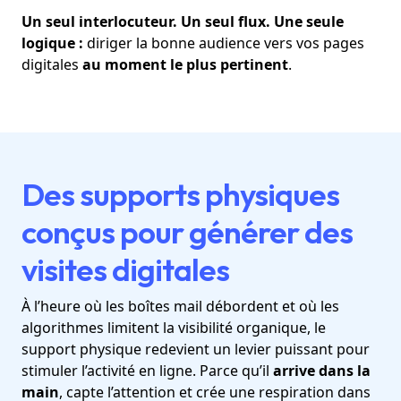
Un seul interlocuteur. Un seul flux. Une seule
logique :
diriger la bonne audience vers vos pages
digitales
au moment le plus pertinent
.
Des supports physiques
conçus pour générer des
visites digitales
À l’heure où les boîtes mail débordent et où les
algorithmes limitent la visibilité organique, le
support physique redevient un levier puissant pour
stimuler l’activité en ligne. Parce qu’il
arrive dans la
main
, capte l’attention et crée une respiration dans