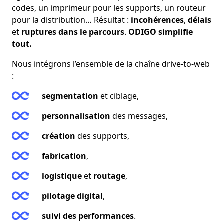
codes, un imprimeur pour les supports, un routeur
pour la distribution… Résultat :
incohérences
,
délais
et
ruptures dans le parcours
.
ODIGO simplifie
tout.
Nous intégrons l’ensemble de la chaîne drive-to-web
:
segmentation
et ciblage,
personnalisation
des messages,
création
des supports,
fabrication
,
logistique
et
routage
,
pilotage digital
,
suivi des performances
.