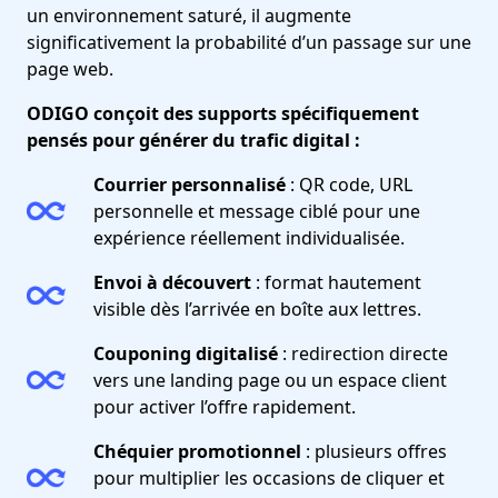
un environnement saturé, il augmente
significativement la probabilité d’un passage sur une
page web.
ODIGO conçoit des supports spécifiquement
pensés pour générer du trafic digital :
Courrier personnalisé
: QR code, URL
personnelle et message ciblé pour une
expérience réellement individualisée.
Envoi à découvert
: format hautement
visible dès l’arrivée en boîte aux lettres.
Couponing digitalisé
: redirection directe
vers une landing page ou un espace client
pour activer l’offre rapidement.
Chéquier promotionnel
: plusieurs offres
pour multiplier les occasions de cliquer et