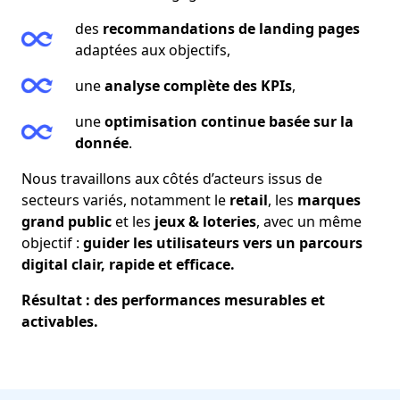
des
recommandations de landing pages
adaptées aux objectifs,
une
analyse complète des KPIs
,
une
optimisation continue basée sur la
donnée
.
Nous travaillons aux côtés d’acteurs issus de
secteurs variés, notamment le
retail
, les
marques
grand public
et les
jeux & loteries
, avec un même
objectif :
guider les utilisateurs vers un parcours
digital clair, rapide et efficace.
Résultat : des performances mesurables et
activables.