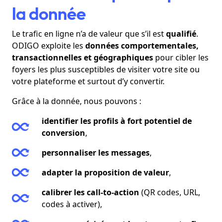
la donnée
Le trafic en ligne n’a de valeur que s’il est
qualifié
.
ODIGO exploite les
données comportementales,
transactionnelles et géographiques
pour cibler les
foyers les plus susceptibles de visiter votre site ou
votre plateforme et surtout d’y convertir.
Grâce à la donnée, nous pouvons :
identifier les profils à fort potentiel de
conversion
,
personnaliser les messages
,
adapter la proposition de valeur
,
calibrer les call-to-action
(QR codes, URL,
codes à activer),