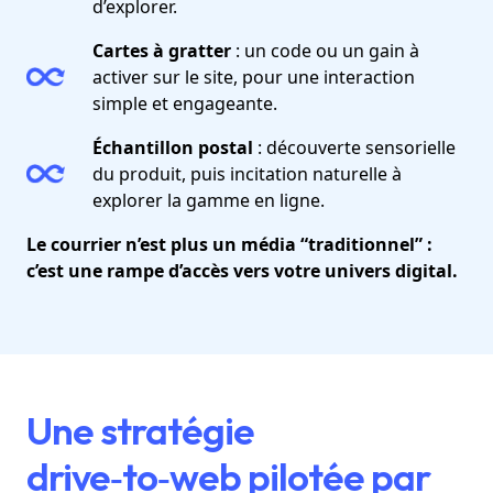
d’explorer.
Cartes à gratter
: un code ou un gain à
activer sur le site, pour une interaction
simple et engageante.
Échantillon postal
: découverte sensorielle
du produit, puis incitation naturelle à
explorer la gamme en ligne.
Le courrier n’est plus un média “traditionnel” :
c’est une rampe d’accès vers votre univers digital.
Une stratégie
drive‑to‑web pilotée par