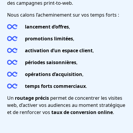
des campagnes print-to-web.
Nous calons l’acheminement sur vos temps forts :
lancement d’offres
,
promotions limitées
,
activation d’un espace client
,
périodes saisonnières
,
opérations d’acquisition
,
temps forts commerciaux
.
Un
routage précis
permet de concentrer les visites
web, d’activer vos audiences au moment stratégique
et de renforcer vos
taux de conversion online
.