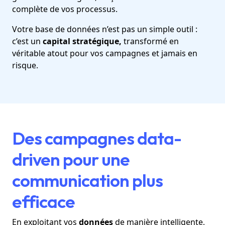
complète de vos processus.
Votre base de données n’est pas un simple outil :
c’est un
capital stratégique,
transformé en
véritable atout pour vos campagnes et jamais en
risque.
Des campagnes data-
driven pour une
communication plus
efficace
En exploitant vos
données
de manière intelligente,