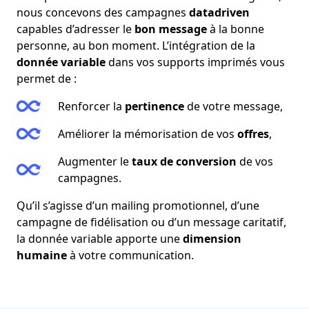
nous concevons des campagnes
datadriven
capables d’adresser le
bon message
à la bonne
personne, au bon moment. L’intégration de la
donnée variable
dans vos supports imprimés vous
permet de :
Renforcer la
pertinence
de votre message,
Améliorer la mémorisation de vos
offres
,
Augmenter le
taux de conversion
de vos
campagnes.
Qu’il s’agisse d’un mailing promotionnel, d’une
campagne de fidélisation ou d’un message caritatif,
la donnée variable apporte une
dimension
humaine
à votre communication.