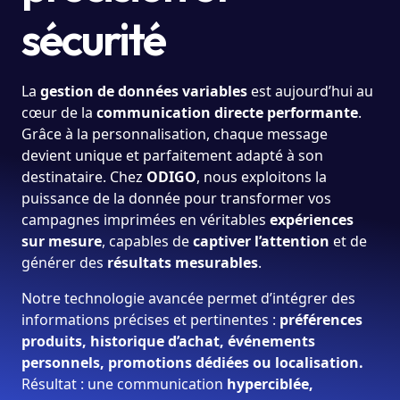
sécurité
La
gestion de données variables
est aujourd’hui au
cœur de la
communication directe performante
.
Grâce à la personnalisation, chaque message
devient unique et parfaitement adapté à son
destinataire. Chez
ODIGO
, nous exploitons la
puissance de la donnée pour transformer vos
campagnes imprimées en véritables
expériences
sur mesure
, capables de
captiver l’attention
et de
générer des
résultats mesurables
.
Notre technologie avancée permet d’intégrer des
informations précises et pertinentes :
préférences
produits, historique d’achat, événements
personnels, promotions dédiées ou localisation.
Résultat : une communication
hyperciblée,