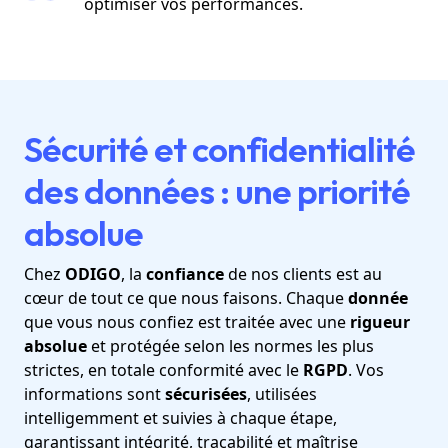
optimiser vos performances.
Sécurité et confidentialité
des données : une priorité
absolue
Chez
ODIGO
, la
confiance
de nos clients est au
cœur de tout ce que nous faisons. Chaque
donnée
que vous nous confiez est traitée avec une
rigueur
absolue
et protégée selon les normes les plus
strictes, en totale conformité avec le
RGPD
. Vos
informations sont
sécurisées
, utilisées
intelligemment et suivies à chaque étape,
garantissant intégrité, traçabilité et maîtrise