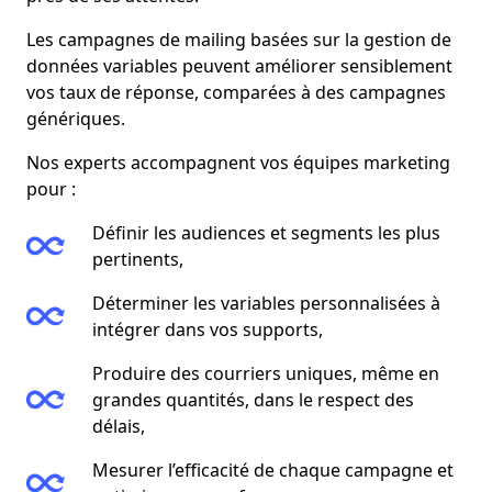
Les campagnes de mailing basées sur la gestion de
données variables peuvent améliorer sensiblement
vos taux de réponse, comparées à des campagnes
génériques.
Nos experts accompagnent vos équipes marketing
pour :
Définir les audiences et segments les plus
pertinents,
Déterminer les variables personnalisées à
intégrer dans vos supports,
Produire des courriers uniques, même en
grandes quantités, dans le respect des
délais,
Mesurer l’efficacité de chaque campagne et