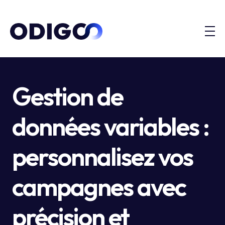
Gestion de
données variables :
personnalisez vos
campagnes avec
précision et