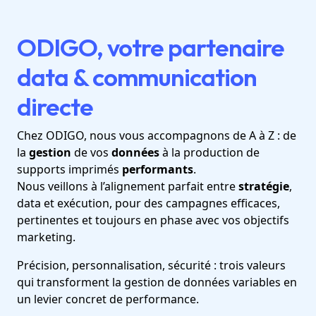
ODIGO, votre partenaire
data & communication
directe
Chez ODIGO, nous vous accompagnons de A à Z : de
la
gestion
de vos
données
à la production de
supports imprimés
performants
.
Nous veillons à l’alignement parfait entre
stratégie
,
data et exécution, pour des campagnes efficaces,
pertinentes et toujours en phase avec vos objectifs
marketing.
Précision, personnalisation, sécurité : trois valeurs
qui transforment la gestion de données variables en
un levier concret de performance.