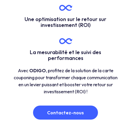
Une optimisation sur le retour sur
investissement (ROI)
La mesurabilité et le suivi des
performances
Avec
ODIGO
, profitez de la solution de la carte
couponing pour transformer chaque communication
en un levier puissant et booster votre retour sur
investissement (ROI) !
Contactez-nous