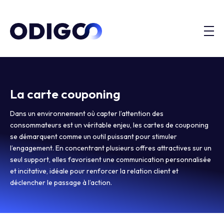
La carte couponing
Dans un environnement où capter l’attention des
consommateurs est un véritable enjeu, les cartes de couponing
se démarquent comme un outil puissant pour stimuler
l’engagement. En concentrant plusieurs offres attractives sur un
seul support, elles favorisent une communication personnalisée
et incitative, idéale pour renforcer la relation client et
déclencher le passage à l’action.