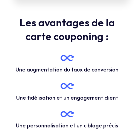
Les avantages de la
carte couponing :
Une augmentation du taux de conversion
Une fidélisation et un engagement client
Une personnalisation et un ciblage précis