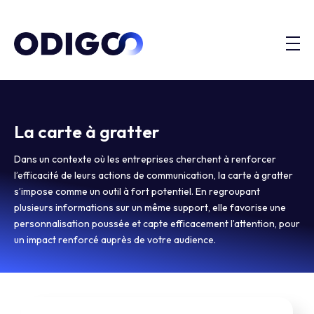
La carte à gratter
Dans un contexte où les entreprises cherchent à renforcer
l’efficacité de leurs actions de communication, la carte à gratter
s’impose comme un outil à fort potentiel. En regroupant
plusieurs informations sur un même support, elle favorise une
personnalisation poussée et capte efficacement l’attention, pour
un impact renforcé auprès de votre audience.