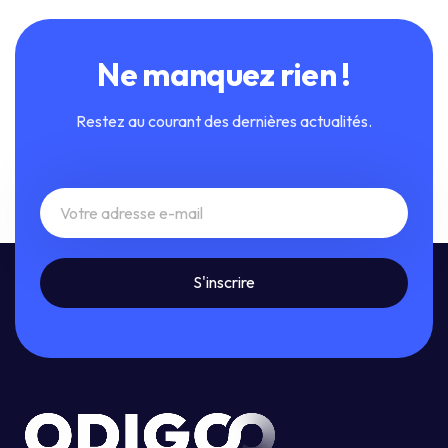
Ne manquez rien !
Restez au courant des dernières actualités.