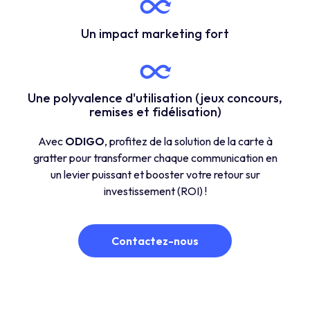
Un impact marketing fort
Une polyvalence d'utilisation (jeux concours,
remises et fidélisation)
Avec
ODIGO
, profitez de la solution de la carte à
gratter pour transformer chaque communication en
un levier puissant et booster votre retour sur
investissement (ROI) !
Contactez-nous