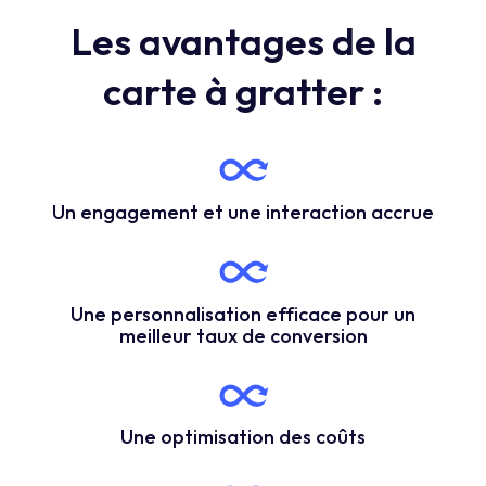
Les avantages de la
carte à gratter :
Un engagement et une interaction accrue
Une personnalisation efficace pour un
meilleur taux de conversion
Une optimisation des coûts