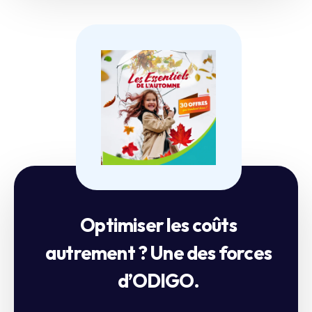
Optimiser les coûts
autrement ? Une des forces
d’ODIGO.