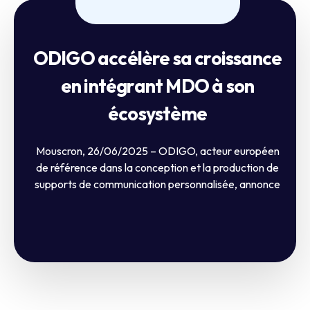
ODIGO accélère sa croissance
en intégrant MDO à son
écosystème
Mouscron, 26/06/2025 – ODIGO, acteur européen
de référence dans la conception et la production de
supports de communication personnalisée, annonce