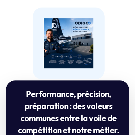
Performance, précision,
préparation : des valeurs
communes entre la voile de
compétition et notre métier.