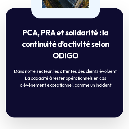
PCA, PRA et solidarité : la
continuité d’activité selon
ODIGO
Dans notre secteur, les attentes des clients évoluent.
La capacité à rester opérationnels en cas
d’événement exceptionnel, comme un incident