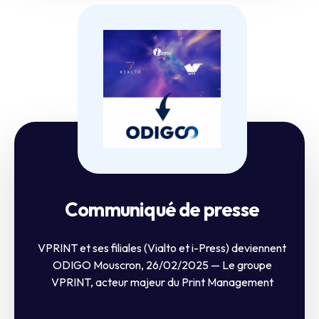
Communiqué de presse
VPRINT et ses filiales (Vialto et i-Press) deviennent
ODIGO Mouscron, 26/02/2025 — Le groupe
VPRINT, acteur majeur du Print Management