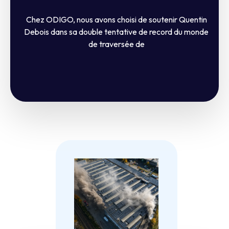
Chez ODIGO, nous avons choisi de soutenir Quentin
Debois dans sa double tentative de record du monde
de traversée de