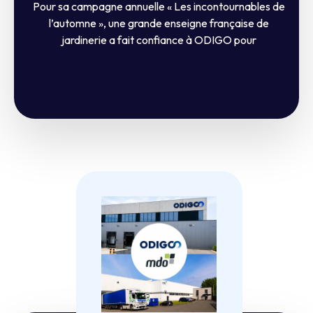
Pour sa campagne annuelle « Les incontournables de
l’automne », une grande enseigne française de
jardinerie a fait confiance à ODIGO pour