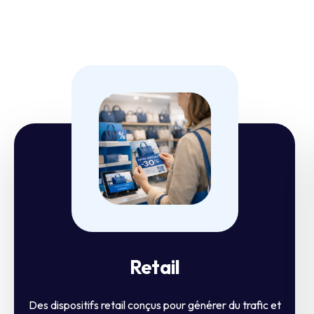
Retail
Des dispositifs retail conçus pour générer du trafic et