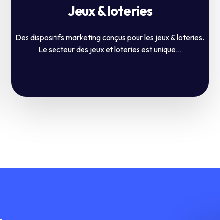
Jeux & loteries
Des dispositifs marketing conçus pour les jeux & loteries.
Le secteur des jeux et loteries est unique...