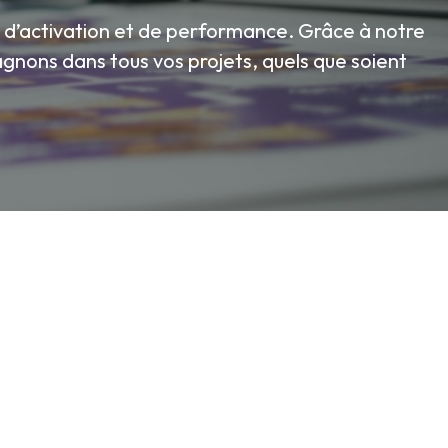
d’activation et de performance. Grâce à notre
gnons dans tous vos projets, quels que soient