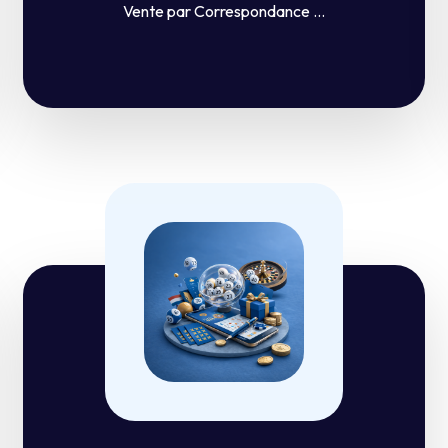
Vente par Correspondance ...