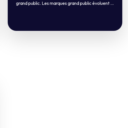
grand public. Les marques grand public évoluent ...