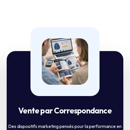
Vente par Correspondance
Des dispositifs marketing pensés pour la performance en