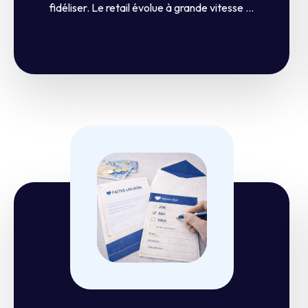
fidéliser. Le retail évolue à grande vitesse ...