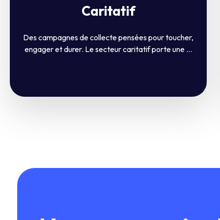
Caritatif
Des campagnes de collecte pensées pour toucher,
engager et durer. Le secteur caritatif porte une ...