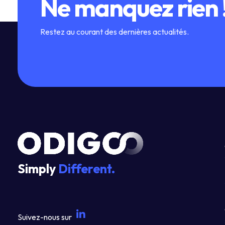
Ne manquez rien 
Restez au courant des dernières actualités.
Simply
Different.
Suivez-nous sur