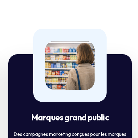
Marques grand public
Des campagnes marketing conçues pour les marques