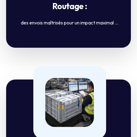
Routage :
des envois maîtrisés pour un impact maximal ...