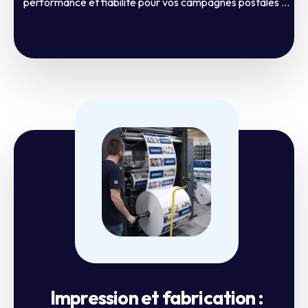
performance et fiabilité pour vos campagnes postales ...
Impression et fabrication :