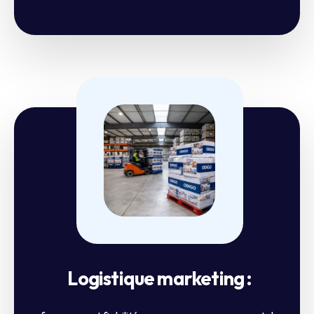
Logistique marketing :