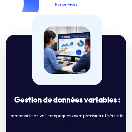
Nos services
Gestion de données variables :
personnalisez vos campagnes avec précision et sécurité
...