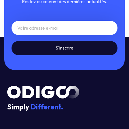
Restez au courant des dernières actualités.
Simply
Different.