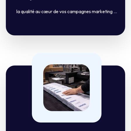
la qualité au cœur de vos campagnes marketing ...