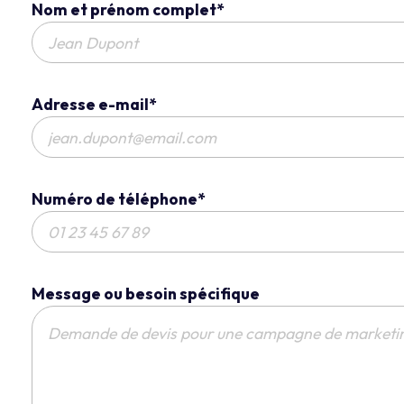
Nom et prénom complet*
Adresse e-mail*
Numéro de téléphone*
Message ou besoin spécifique