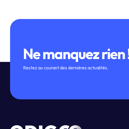
Ne manquez rien 
Restez au courant des dernières actualités.