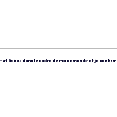
utilisées dans le cadre de ma demande et je confirme