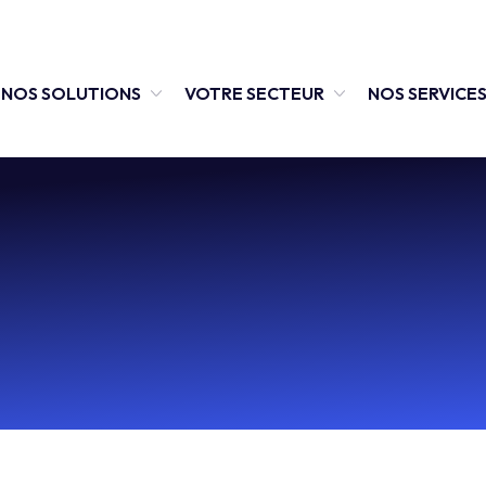
NOS SOLUTIONS
VOTRE SECTEUR
NOS SERVICE