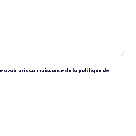
 avoir pris connaissance de la politique de