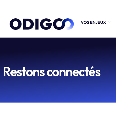
VOS ENJEUX
Restons connectés