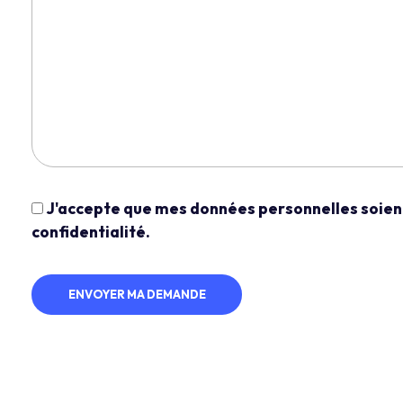
J'accepte que mes données personnelles soient 
confidentialité.