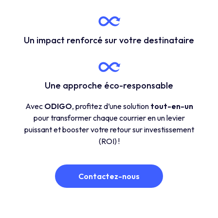
Un impact renforcé sur votre destinataire
Une approche éco-responsable
Avec
ODIGO
, profitez d’une solution
tout-en-un
pour transformer chaque courrier en un levier
puissant et booster votre retour sur investissement
(ROI) !
Contactez-nous