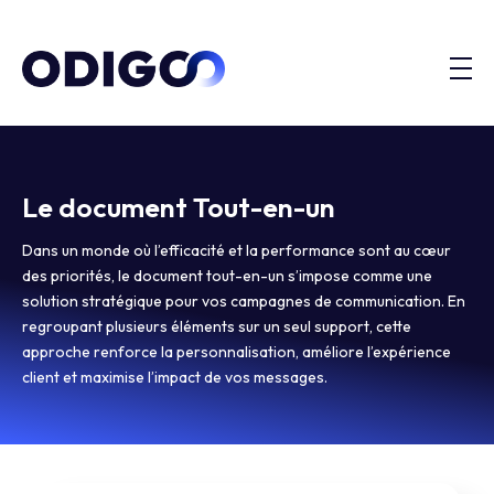
Le document Tout-en-un
Dans un monde où l’efficacité et la performance sont au cœur
des priorités, le document tout-en-un s’impose comme une
solution stratégique pour vos campagnes de communication. En
regroupant plusieurs éléments sur un seul support, cette
approche renforce la personnalisation, améliore l’expérience
client et maximise l’impact de vos messages.