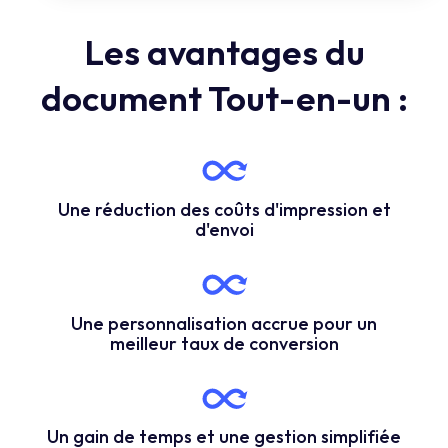
Les avantages du
document Tout-en-un :
Une réduction des coûts d'impression et
d'envoi
Une personnalisation accrue pour un
meilleur taux de conversion
Un gain de temps et une gestion simplifiée