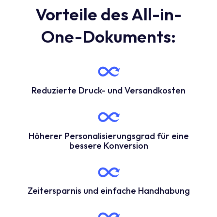
Vorteile des All-in-
One-Dokuments:
Reduzierte Druck- und Versandkosten
Höherer Personalisierungsgrad für eine
bessere Konversion
Zeitersparnis und einfache Handhabung