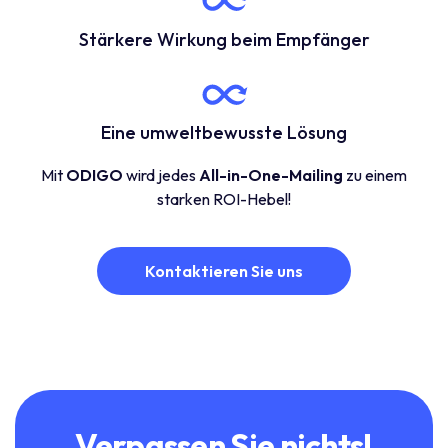
Stärkere Wirkung beim Empfänger
Eine umweltbewusste Lösung
Mit
ODIGO
wird jedes
All-in-One-Mailing
zu einem
starken ROI-Hebel!
Kontaktieren Sie uns
Verpassen Sie nichts!