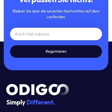
Bleiben Sie über die neuesten Nachrichten auf dem
Laufenden.
Simply
Different.