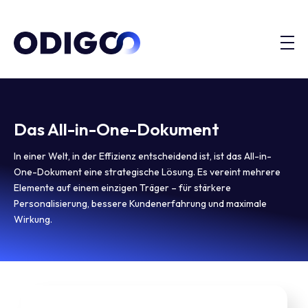
Das All-in-One-Dokument
In einer Welt, in der Effizienz entscheidend ist, ist das All-in-
One-Dokument eine strategische Lösung. Es vereint mehrere
Elemente auf einem einzigen Träger – für stärkere
Personalisierung, bessere Kundenerfahrung und maximale
Wirkung.