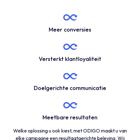
Meer conversies
Versterkt klantloyaliteit
Doelgerichte communicatie
Meetbare resultaten
Welke oplossing u ook kiest, met ODIGO maakt u van
elke campagne een resultaatgerichte beleving. Wij