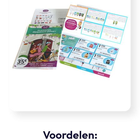
Voordelen: