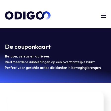
De couponkaart
Beloon, verras en activeer.
Bied meerdere aanbiedingen op één overzichtelijke kaart.
Perfect voor gerichte acties die klanten in beweging brengen.