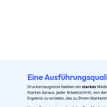
Eine Ausführungsquali
Druckerzeugnisse bleiben ein
starkes
Mediu
Starkes daraus. Jeder Arbeitsschritt, von de
Ergebnis zu erzielen, das zu Ihrem Markeni