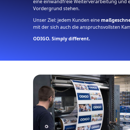
eine einwandfreie Weiterverarbeitung und ei
Vordergrund stehen.
Unser Ziel: jedem Kunden eine
maßgeschne
mit der sich auch die anspruchsvollsten Ka
ODIGO. Simply different.