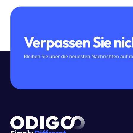
Verpassen Sie nic
Bleiben Sie über die neuesten Nachrichten auf 