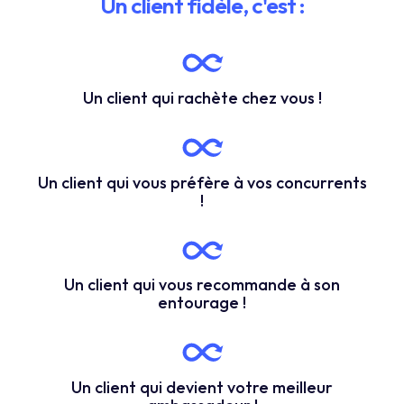
Un client fidèle, c'est :
Un client qui rachète chez vous !
Un client qui vous préfère à vos concurrents
!
Un client qui vous recommande à son
entourage !
Un client qui devient votre meilleur