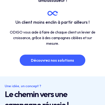
ambassadeur !
Un client moins enclin à partir ailleurs !
ODIGO vous aide à faire de chaque client un levier de
croissance, grâce à des campagnes ciblées et sur
mesure.
Découvrez nos solutions
Une idée, un concept ?
Le chemin vers une
campagne réussie !