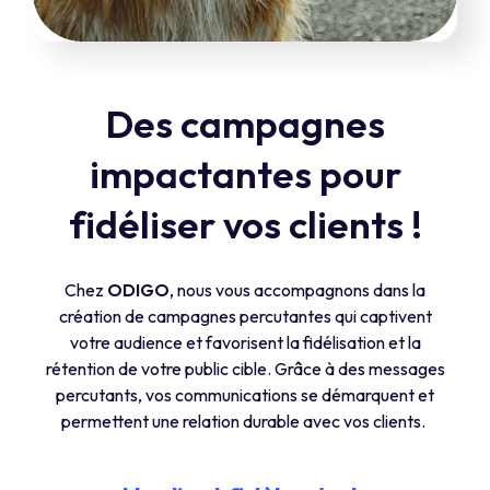
Des campagnes
impactantes pour
fidéliser vos clients !
Chez
ODIGO
, nous vous accompagnons dans la
création de campagnes percutantes qui captivent
votre audience et favorisent la fidélisation et la
rétention de votre public cible. Grâce à des messages
percutants, vos communications se démarquent et
permettent une relation durable avec vos clients.