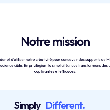
Notre mission
der et d’utiliser notre créativité pour concevoir des supports de 
ience cible. En privilégiant la simplicité, nous transformons des 
captivantes et efficaces.
Simply
Different.