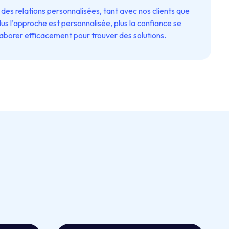
des relations personnalisées, tant avec nos clients que
us l’approche est personnalisée, plus la confiance se
laborer efficacement pour trouver des solutions.