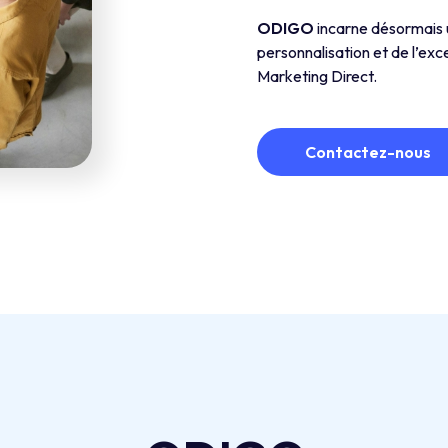
ODIGO
incarne désormais u
personnalisation et de l’exc
Marketing Direct.
Contactez-nous