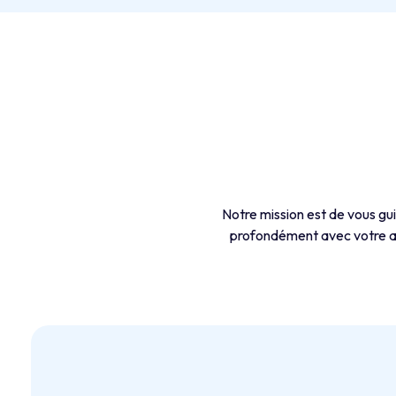
Notre mission est de vous gui
profondément avec votre aud