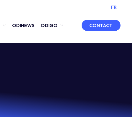
FR
CONTACT
S
ODINEWS
ODIGO