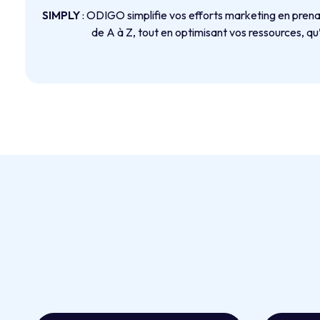
SIMPLY
: ODIGO simplifie vos efforts marketing en prena
de A à Z, tout en optimisant vos ressources, qu