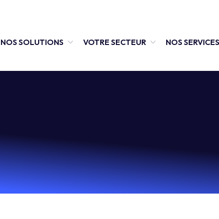
NOS SOLUTIONS
VOTRE SECTEUR
NOS SERVICE