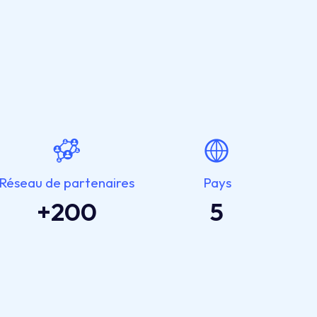
Réseau de partenaires
Pays
+
200
5