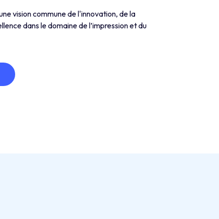
ne vision commune de l'innovation, de la
ellence dans le domaine de l’impression et du