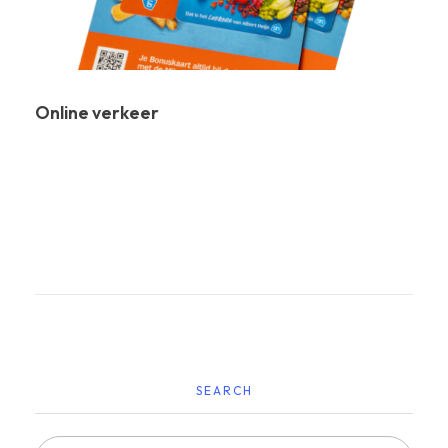
Online verkeer
SEARCH