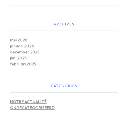
ARCHIVES
mei 2026
januari 2026
december 2025
juni 2025
februari 2025
CATEGORIES
NOTRE ACTUALITÉ
ONGECATEGORISEERD