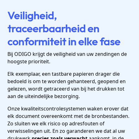
Veiligheid,
traceerbaarheid en
conformiteit in elke fase
Bij ODIGO krijgt de veiligheid van uw zendingen de
hoogste prioriteit.
Elk exemplaar, een tastbare papieren drager die
bedoeld is om te worden gehanteerd, geopend en
gelezen, wordt getraceerd van bij het drukken tot
aan de uiteindelijke bezorging.
Onze kwaliteitscontrolesystemen waken erover dat
elk document overeenkomt met de bronbestanden.
Zo sluiten we elk risico op adresfouten of
verwisselingen uit. En zo garanderen we dat al uw
drukwerk
precies zoals verwacht
aankomt, in de