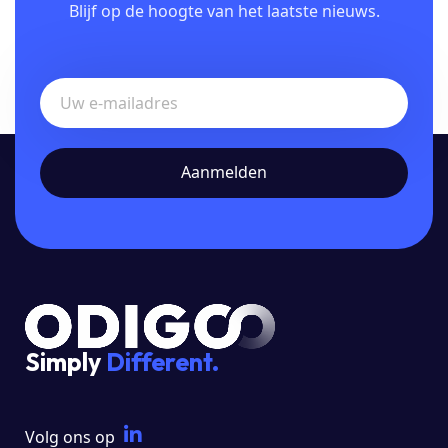
Blijf op de hoogte van het laatste nieuws.
Simply
Different.
Volg ons op