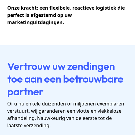
Onze kracht: een flexibele, reactieve logistiek die
perfect is afgestemd op uw
marketinguitdagingen.
Vertrouw uw zendingen
toe aan een betrouwbare
partner
Of u nu enkele duizenden of miljoenen exemplaren
verstuurt, wij garanderen een vlotte en vlekkeloze
afhandeling. Nauwkeurig van de eerste tot de
laatste verzending.