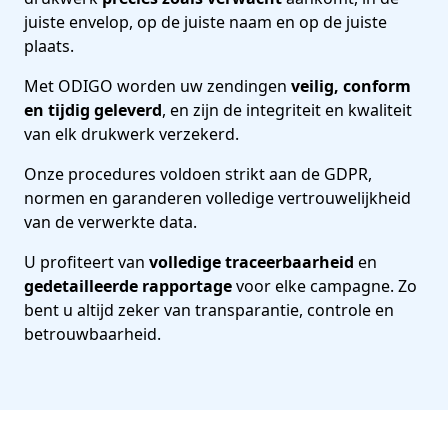
juiste envelop, op de juiste naam en op de juiste
plaats.
Met ODIGO worden uw zendingen
veilig, conform
en tijdig geleverd
, en zijn de integriteit en kwaliteit
van elk drukwerk verzekerd.
Onze procedures voldoen strikt aan de GDPR,
normen en garanderen volledige vertrouwelijkheid
van de verwerkte data.
U profiteert van
volledige traceerbaarheid
en
gedetailleerde rapportage
voor elke campagne. Zo
bent u altijd zeker van transparantie, controle en
betrouwbaarheid.