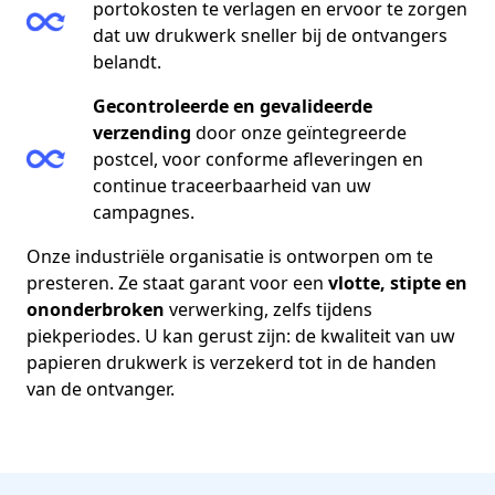
portokosten te verlagen en ervoor te zorgen
dat uw drukwerk sneller bij de ontvangers
belandt.
Gecontroleerde en gevalideerde
verzending
door onze geïntegreerde
postcel, voor conforme afleveringen en
continue traceerbaarheid van uw
campagnes.
Onze industriële organisatie is ontworpen om te
presteren. Ze staat garant voor een
vlotte, stipte en
ononderbroken
verwerking, zelfs tijdens
piekperiodes. U kan gerust zijn: de kwaliteit van uw
papieren drukwerk is verzekerd tot in de handen
van de ontvanger.