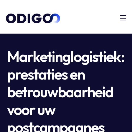
Marketinglogistiek:
prestaties en
betrouwbaarheid
voor uw
postcampagnes