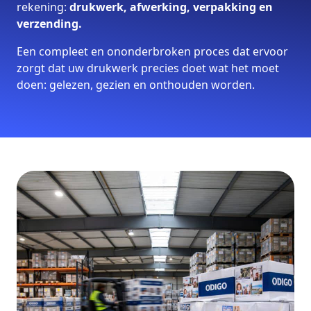
rekening:
drukwerk, afwerking, verpakking en
verzending.
Een compleet en ononderbroken proces dat ervoor
zorgt dat uw drukwerk precies doet wat het moet
doen: gelezen, gezien en onthouden worden.