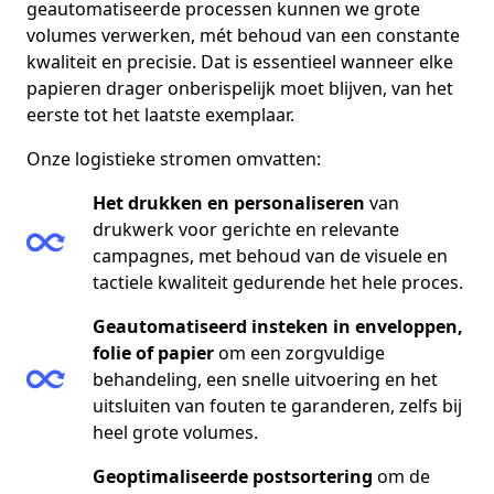
geautomatiseerde processen kunnen we grote
volumes verwerken, mét behoud van een constante
kwaliteit en precisie. Dat is essentieel wanneer elke
papieren drager onberispelijk moet blijven, van het
eerste tot het laatste exemplaar.
Onze logistieke stromen omvatten:
Het drukken en personaliseren
van
drukwerk voor gerichte en relevante
campagnes, met behoud van de visuele en
tactiele kwaliteit gedurende het hele proces.
Geautomatiseerd insteken in enveloppen,
folie of papier
om een zorgvuldige
behandeling, een snelle uitvoering en het
uitsluiten van fouten te garanderen, zelfs bij
heel grote volumes.
Geoptimaliseerde postsortering
om de