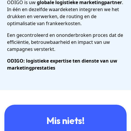
ODIGO is uw
globale logistieke marketingpartner
.
In één en dezelfde waardeketen integreren we het
drukken en verwerken, de routing en de
optimalisatie van frankeerkosten.
Een gecontroleerd en ononderbroken proces dat de
efficiëntie, betrouwbaarheid en impact van uw
campagnes versterkt.
ODIGO: logistieke expertise ten dienste van uw
marketingprestaties
Mis niets!