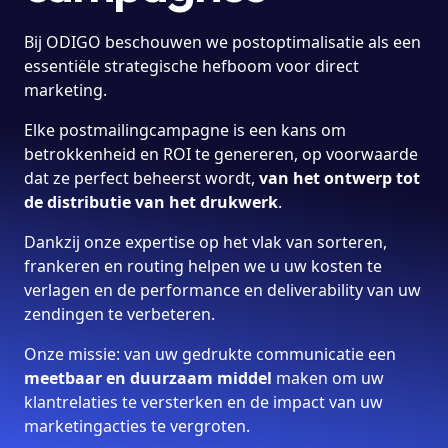
Bij ODIGO beschouwen we postoptimalisatie als een
essentiële strategische hefboom voor direct
marketing.
Elke postmailingcampagne is een kans om
betrokkenheid en ROI te genereren, op voorwaarde
dat ze perfect beheerst wordt,
van het ontwerp tot
de distributie van het drukwerk
.
Dankzij onze expertise op het vlak van sorteren,
frankeren en routing helpen we u uw kosten te
verlagen en de performance en deliverability van uw
zendingen te verbeteren.
Onze missie: van uw gedrukte communicatie een
meetbaar en duurzaam middel
maken om uw
klantrelaties te versterken en de impact van uw
marketingacties te vergroten.