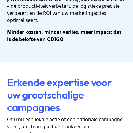
– de productiviteit verbetert, de logistieke precisie
verbetert en de ROI van uw marketingacties
optimaliseert.
Minder kosten, minder verlies, meer impact: dat
is de belofte van ODIGO.
Erkende expertise voor
uw grootschalige
campagnes
Of u nu een lokale actie of een nationale campagne
voert, ons team past de frankeer- en