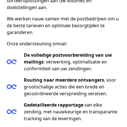
sorteeroplossingen aan uw volumes en
doelstellingen aan.
We werken nauw samen met de postbedrijven om u
de beste tarieven en optimale bezorgtijden te
garanderen.
Onze ondersteuning omvat:
De volledige postvoorbereiding van uw
mailings
: verwerking, optimalisatie en
conformiteit van uw zendingen.
Routing naar meerdere ontvangers
, voor
grootschalige acties die een brede en
gecoördineerde verspreiding vereisen.
Gedetailleerde rapportage
van elke
zending, met nauwkeurige en transparante
tracking van de leveringen.