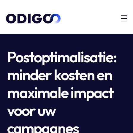
Postoptimalisatie:
minder kosten en
maximale impact
voor uw
campagnes