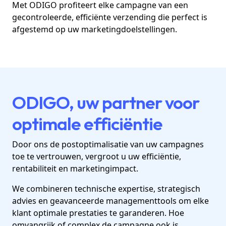
Met ODIGO profiteert elke campagne van een
gecontroleerde, efficiënte verzending die perfect is
afgestemd op uw marketingdoelstellingen.
ODIGO, uw partner voor
optimale efficiëntie
Door ons de postoptimalisatie van uw campagnes
toe te vertrouwen, vergroot u uw efficiëntie,
rentabiliteit en marketingimpact.
We combineren technische expertise, strategisch
advies en geavanceerde managementtools om elke
klant optimale prestaties te garanderen. Hoe
omvangrijk of complex de campagne ook is.