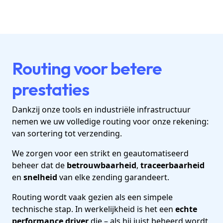
Routing voor betere
prestaties
Dankzij onze tools en industriële infrastructuur
nemen we uw volledige routing voor onze rekening:
van sortering tot verzending.
We zorgen voor een strikt en geautomatiseerd
beheer dat de
betrouwbaarheid
,
traceerbaarheid
en
snelheid
van elke zending garandeert.
Routing wordt vaak gezien als een simpele
technische stap. In werkelijkheid is het een
echte
performance driver
die – als hij juist beheerd wordt