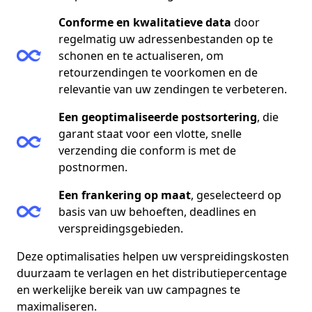
Conforme en kwalitatieve data
door
regelmatig uw adressenbestanden op te
schonen en te actualiseren, om
retourzendingen te voorkomen en de
relevantie van uw zendingen te verbeteren.
Een geoptimaliseerde postsortering
, die
garant staat voor een vlotte, snelle
verzending die conform is met de
postnormen.
Een frankering op maat
, geselecteerd op
basis van uw behoeften, deadlines en
verspreidingsgebieden.
Deze optimalisaties helpen uw verspreidingskosten
duurzaam te verlagen en het distributiepercentage
en werkelijke bereik van uw campagnes te
maximaliseren.