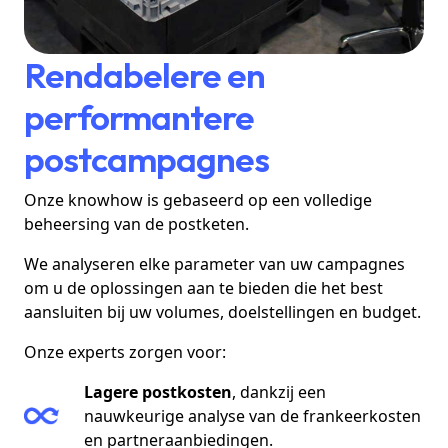
Rendabelere en
performantere
postcampagnes
Onze knowhow is gebaseerd op een volledige
beheersing van de postketen.
We analyseren elke parameter van uw campagnes
om u de oplossingen aan te bieden die het best
aansluiten bij uw volumes, doelstellingen en budget.
Onze experts zorgen voor:
Lagere postkosten
, dankzij een
nauwkeurige analyse van de frankeerkosten
en partneraanbiedingen.