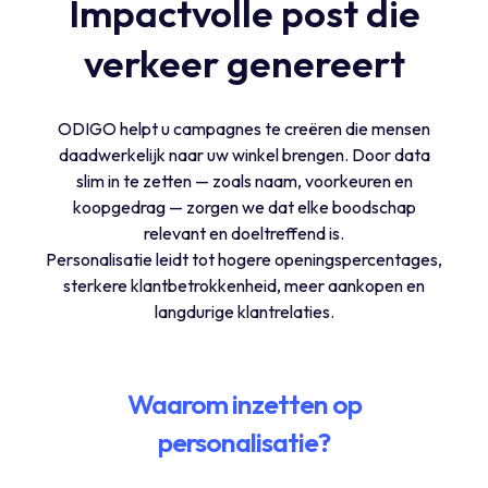
Impactvolle post die
verkeer genereert
ODIGO helpt u campagnes te creëren die mensen
daadwerkelijk naar uw winkel brengen. Door data
slim in te zetten — zoals naam, voorkeuren en
koopgedrag — zorgen we dat elke boodschap
relevant en doeltreffend is.
Personalisatie leidt tot hogere openingspercentages,
sterkere klantbetrokkenheid, meer aankopen en
langdurige klantrelaties.
Waarom inzetten op
personalisatie?