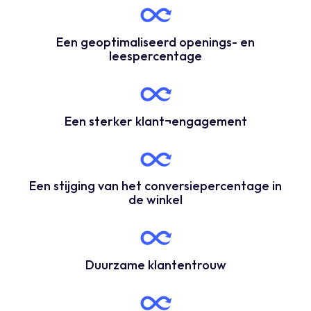
Een geoptimaliseerd openings- en
leespercentage
Een sterker klant¬engagement
Een stijging van het conversiepercentage in
de winkel
Duurzame klantentrouw