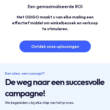
Een gemaximaliseerde ROI
Met ODIGO maakt u van elke mailing een
effectief middel om winkelbezoek en verkoop
te stimuleren.
Ontdek onze oplossingen
Een idee, een concept?
De weg naar een succesvolle
campagne!
We begeleiden u bij elke stap van het proces.