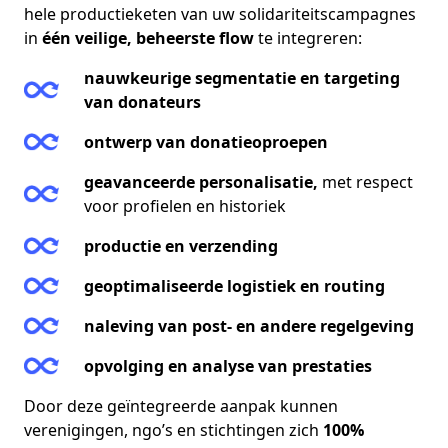
hele productieketen van uw
solidariteitscampagnes
in
één veilige, beheerste flow
te integreren
:
nauwkeurige segmentatie en targeting
van donateurs
ontwerp van donatieoproepen
geavanceerde personalisatie,
met respect
voor profielen en historiek
productie en verzending
geoptimaliseerde logistiek en routing
naleving van post- en andere regelgeving
opvolging en analyse van prestaties
Door deze geïntegreerde aanpak kunnen
verenigingen, ngo’s en stichtingen zich
100%