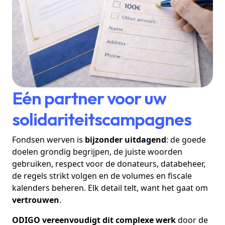
Eén partner voor uw
solidariteitscampagnes
Fondsen werven is
bijzonder uitdagend
: de goede
doelen grondig begrijpen, de juiste woorden
gebruiken, respect voor de donateurs, databeheer,
de regels strikt volgen en de volumes en fiscale
kalenders beheren. Elk detail telt, want het gaat om
vertrouwen
.
ODIGO vereenvoudigt dit complexe werk
door de