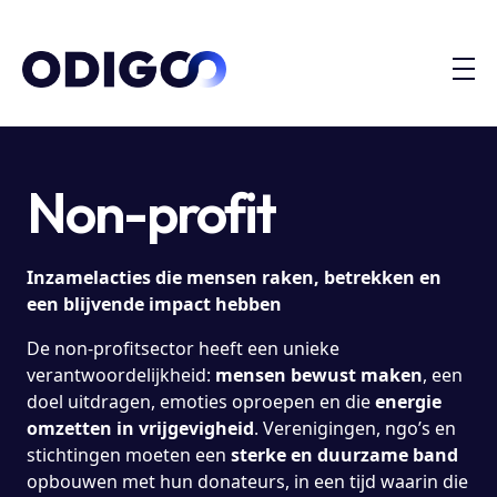
Non-profit
Inzamelacties die mensen raken, betrekken en
een blijvende impact hebben
De non-profitsector heeft een unieke
verantwoordelijkheid:
mensen bewust maken
, een
doel uitdragen, emoties oproepen en die
energie
omzetten in vrijgevigheid
. Verenigingen, ngo’s en
stichtingen moeten een
sterke en duurzame band
opbouwen met hun donateurs, in een tijd waarin die