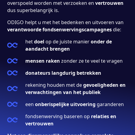
overspoeld worden met verzoeken en
vertrouwen
dus superbelangrijk is.
ODIGO helpt u met het bedenken en uitvoeren van
verantwoorde fondsenwervingscampagnes
die:
het
doel
op de juiste manier
onder de
aandacht brengen
mensen raken
zonder ze te veel te vragen
donateurs langdurig betrekken
rekening houden met de
gevoeligheden en
verwachtingen van het publiek
een
onberispelijke uitvoering
garanderen
fondsenwerving baseren op
relaties en
vertrouwen