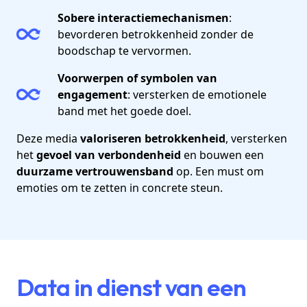
Sobere interactiemechanismen
:
bevorderen betrokkenheid zonder de
boodschap te vervormen.
Voorwerpen of symbolen van
engagement
: versterken de emotionele
band met het goede doel.
Deze media
valoriseren betrokkenheid
, versterken
het
gevoel van verbondenheid
en bouwen een
duurzame vertrouwensband
op. Een must om
emoties om te zetten in concrete steun.
Data in dienst van een