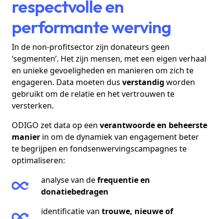
respectvolle en
performante werving
In de non-profitsector zijn donateurs geen
‘segmenten’. Het zijn mensen, met een eigen verhaal
en unieke gevoeligheden en manieren om zich te
engageren. Data moeten dus
verstandig
worden
gebruikt om de relatie en het vertrouwen te
versterken.
ODIGO zet data op een
verantwoorde en beheerste
manier
in om de dynamiek van engagement beter
te begrijpen en fondsenwervingscampagnes te
optimaliseren:
analyse van de
frequentie
en
donatiebedragen
identificatie van
trouwe, nieuwe of