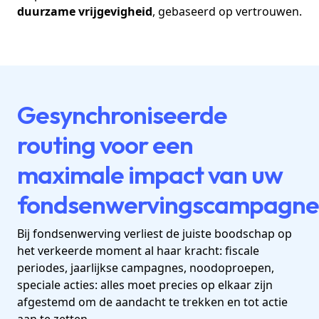
duurzame vrijgevigheid
, gebaseerd op vertrouwen.
Gesynchroniseerde
routing voor een
maximale impact van uw
fondsenwervingscampagne
Bij fondsenwerving verliest de juiste boodschap op
het verkeerde moment al haar kracht: fiscale
periodes, jaarlijkse campagnes, noodoproepen,
speciale acties: alles moet precies op elkaar zijn
afgestemd om de aandacht te trekken en tot actie
aan te zetten.