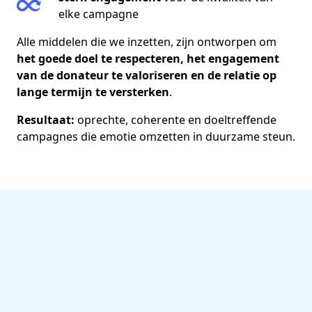
elke campagne
Alle middelen die we inzetten, zijn ontworpen om
het goede doel te respecteren, het engagement
van de donateur te valoriseren en de relatie op
lange termijn te versterken
.
Resultaat:
oprechte, coherente en doeltreffende
campagnes die emotie omzetten in duurzame steun.