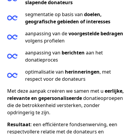
slapende donateurs
segmentatie op basis van
doelen,
geografische gebieden of interesses
aanpassing van de
voorgestelde bedragen
volgens profielen
aanpassing van
berichten
aan het
donatieproces
optimalisatie van
herinneringen
, met
respect voor de donateurs
Met deze aanpak creëren we samen met u
eerlijke,
relevante en gepersonaliseerde
donatieoproepen
die de betrokkenheid versterken, zonder
opdringerig te zijn.
Resultaat
: een efficiëntere fondsenwerving, een
respectvollere relatie met de donateurs en