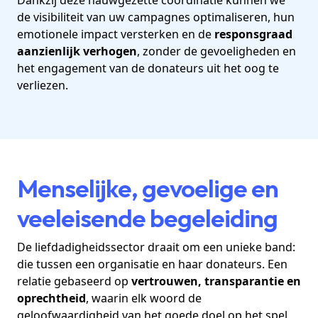
de visibiliteit van uw campagnes optimaliseren, hun
emotionele impact versterken en de
responsgraad
aanzienlijk verhogen
, zonder de gevoeligheden en
het engagement van de donateurs uit het oog te
verliezen.
Menselijke, gevoelige en
veeleisende begeleiding
De liefdadigheidssector draait om een unieke band:
die tussen een organisatie en haar donateurs. Een
relatie gebaseerd op
vertrouwen, transparantie en
oprechtheid
, waarin elk woord de
geloofwaardigheid van het goede doel op het spel