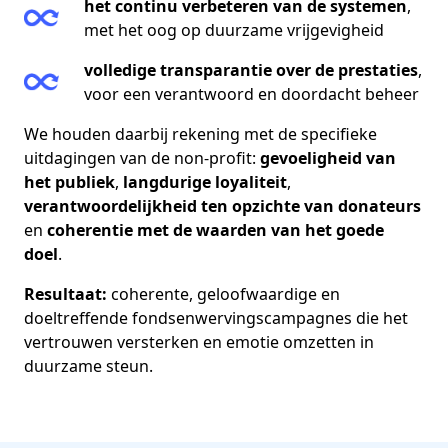
het continu verbeteren van de systemen
,
met het oog op duurzame vrijgevigheid
volledige transparantie over de prestaties
,
voor een verantwoord en doordacht beheer
We houden daarbij rekening met de specifieke
uitdagingen van de non-profit:
gevoeligheid van
het publiek
,
langdurige loyaliteit
,
verantwoordelijkheid ten opzichte van donateurs
en
coherentie met de waarden van het goede
doel
.
Resultaat:
coherente, geloofwaardige en
doeltreffende fondsenwervingscampagnes die het
vertrouwen versterken en emotie omzetten in
duurzame steun.