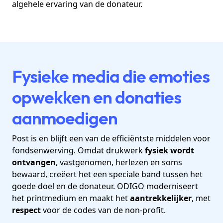
algehele ervaring van de donateur.
Fysieke media die emoties
opwekken en donaties
aanmoedigen
Post is en blijft een van de efficiëntste middelen voor
fondsenwerving. Omdat drukwerk
fysiek wordt
ontvangen
, vastgenomen, herlezen en soms
bewaard, creëert het een speciale band tussen het
goede doel en de donateur. ODIGO moderniseert
het printmedium en maakt het
aantrekkelijker
, met
respect
voor de codes van de non-profit.