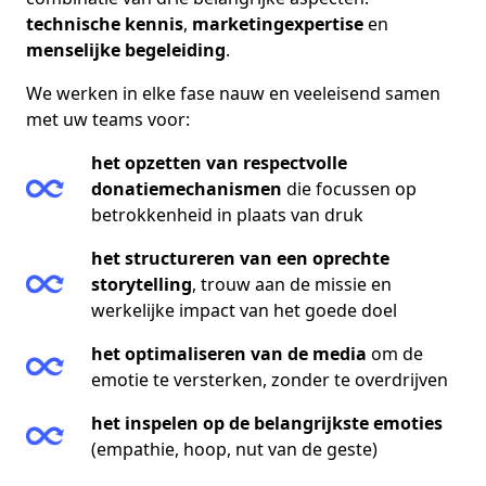
technische kennis
,
marketingexpertise
en
menselijke begeleiding
.
We werken in elke fase nauw en veeleisend samen
met uw teams voor:
het opzetten van respectvolle
donatiemechanismen
die focussen op
betrokkenheid in plaats van druk
het structureren van een oprechte
storytelling
, trouw aan de missie en
werkelijke impact van het goede doel
het optimaliseren van de media
om de
emotie te versterken, zonder te overdrijven
het inspelen op de belangrijkste emoties
(empathie, hoop, nut van de geste)