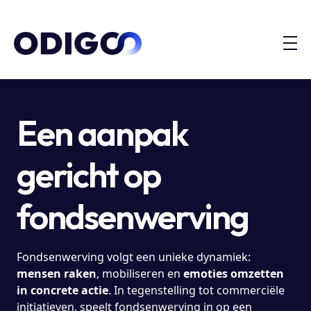
Een aanpak
gericht op
fondsenwerving
Fondsenwerving volgt een unieke dynamiek:
mensen raken
, mobiliseren en
emoties omzetten
in concrete actie
. In tegenstelling tot commerciële
initiatieven, speelt fondsenwerving in op een