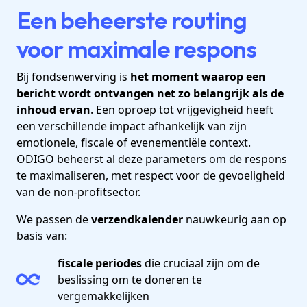
Een beheerste routing
voor maximale respons
Bij fondsenwerving is
het moment waarop een
bericht wordt ontvangen net zo belangrijk als de
inhoud ervan
. Een oproep tot vrijgevigheid heeft
een verschillende impact afhankelijk van zijn
emotionele, fiscale of evenementiële context.
ODIGO beheerst al deze parameters om de respons
te maximaliseren, met respect voor de gevoeligheid
van de non-profitsector.
We passen de
verzendkalender
nauwkeurig aan op
basis van:
fiscale periodes
die cruciaal zijn om de
beslissing om te doneren te
vergemakkelijken