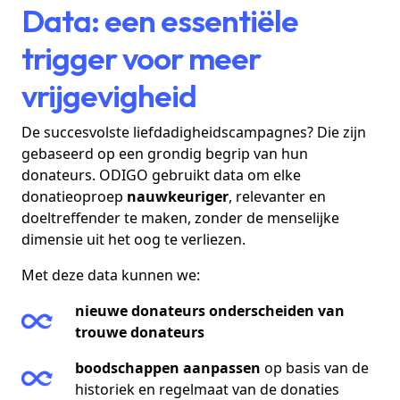
Data: een essentiële
trigger voor meer
vrijgevigheid
De succesvolste liefdadigheidscampagnes? Die zijn
gebaseerd op een grondig begrip van hun
donateurs. ODIGO gebruikt data om elke
donatieoproep
nauwkeuriger
, relevanter en
doeltreffender te maken, zonder de menselijke
dimensie uit het oog te verliezen.
Met deze data kunnen we:
nieuwe donateurs onderscheiden van
trouwe donateurs
boodschappen aanpassen
op basis van de
historiek en regelmaat van de donaties