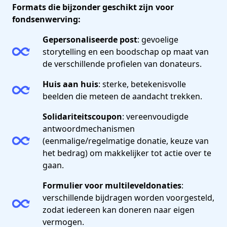
Formats die bijzonder geschikt zijn voor
fondsenwerving:
Gepersonaliseerde post
: gevoelige
storytelling en een boodschap op maat van
de verschillende profielen van donateurs.
Huis aan huis
: sterke, betekenisvolle
beelden die meteen de aandacht trekken.
Solidariteitscoupon
: vereenvoudigde
antwoordmechanismen
(eenmalige/regelmatige donatie, keuze van
het bedrag) om makkelijker tot actie over te
gaan.
Formulier voor multileveldonaties
:
verschillende bijdragen worden voorgesteld,
zodat iedereen kan doneren naar eigen
vermogen.