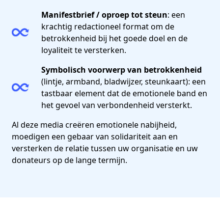
Manifestbrief / oproep tot steun
: een
krachtig redactioneel format om de
betrokkenheid bij het goede doel en de
loyaliteit te versterken.
Symbolisch voorwerp van betrokkenheid
(lintje, armband, bladwijzer, steunkaart): een
tastbaar element dat de emotionele band en
het gevoel van verbondenheid versterkt.
Al deze media creëren emotionele nabijheid,
moedigen een gebaar van solidariteit aan en
versterken de relatie tussen uw organisatie en uw
donateurs op de lange termijn.