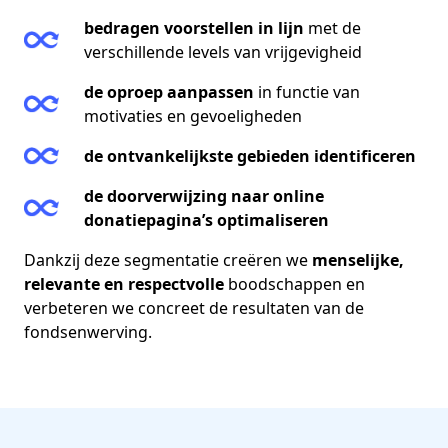
bedragen voorstellen in lijn
met de
verschillende levels van vrijgevigheid
de oproep aanpassen
in functie van
motivaties en gevoeligheden
de ontvankelijkste gebieden identificeren
de doorverwijzing naar online
donatiepagina’s optimaliseren
Dankzij deze segmentatie creëren we
menselijke,
relevante en respectvolle
boodschappen en
verbeteren we concreet de resultaten van de
fondsenwerving.