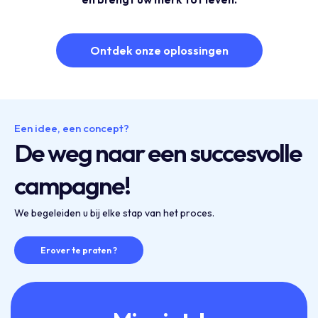
Ontdek onze oplossingen
Een idee, een concept?
De weg naar een succesvolle
campagne!
We begeleiden u bij elke stap van het proces.
Erover te praten ?