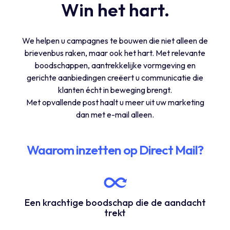
Win het hart.
We helpen u campagnes te bouwen die niet alleen de
brievenbus raken, maar ook het hart. Met relevante
boodschappen, aantrekkelijke vormgeving en
gerichte aanbiedingen creëert u communicatie die
klanten écht in beweging brengt.
Met opvallende post haalt u meer uit uw marketing
dan met e-mail alleen.
Waarom inzetten op Direct Mail?
Een krachtige boodschap die de aandacht
trekt