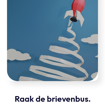
Raak de brievenbus.