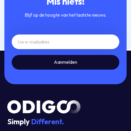
Mis niets!
Blijf op de hoogte van het laatste nieuws.
Simply
Different.