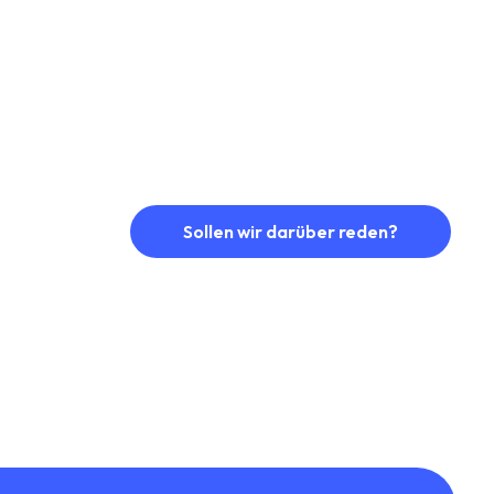
Sollen wir darüber reden?