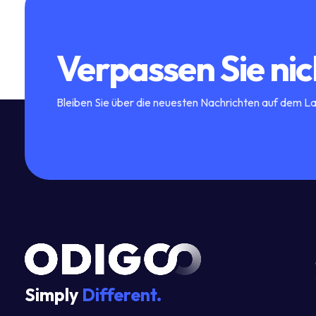
Verpassen Sie nic
Bleiben Sie über die neuesten Nachrichten auf dem L
Simply
Different.