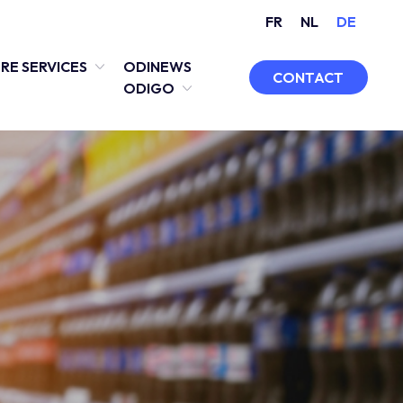
FR
NL
DE
RE SERVICES
ODINEWS
CONTACT
ODIGO