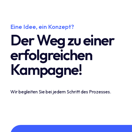
Eine Idee, ein Konzept?
Der Weg zu einer
erfolgreichen
Kampagne!
Wir begleiten Sie bei jedem Schritt des Prozesses.