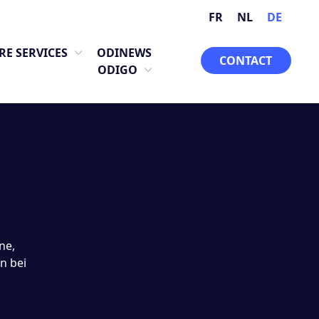
FR
NL
DE
RE SERVICES
ODINEWS
CONTACT
ODIGO
ne,
n bei