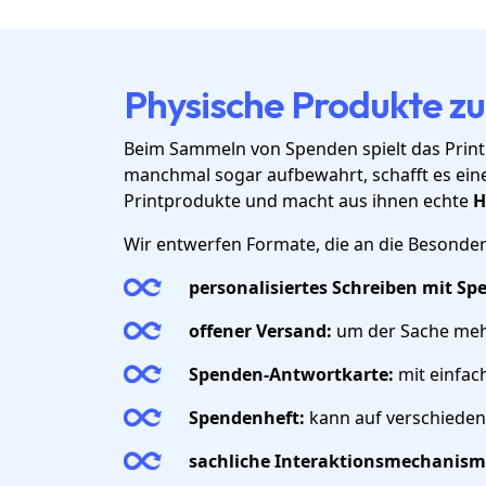
Physische Produkte z
Beim Sammeln von Spenden spielt das Printp
manchmal sogar aufbewahrt, schafft es ein
Printprodukte und macht aus ihnen echte
H
Wir entwerfen Formate, die an die Besonder
personalisiertes Schreiben mit Sp
offener Versand:
um der Sache mehr
Spenden-Antwortkarte:
mit einfa
Spendenheft:
kann auf verschieden
sachliche Interaktionsmechanism