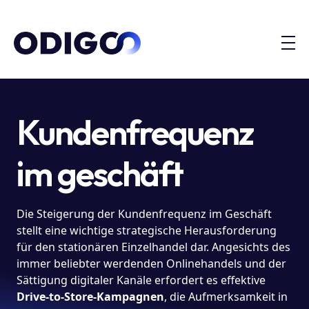
Kundenfrequenz
im geschäft
Die Steigerung der Kundenfrequenz im Geschäft
stellt eine wichtige strategische Herausforderung
für den stationären Einzelhandel dar. Angesichts des
immer beliebter werdenden Onlinehandels und der
Sättigung digitaler Kanäle erfordert es effektive
Drive-to-Store-Kampagnen
, die Aufmerksamkeit in