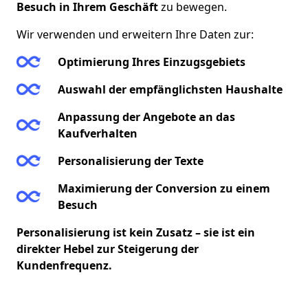
Besuch in Ihrem Geschäft
zu bewegen.
Wir verwenden und erweitern Ihre Daten zur:
Optimierung Ihres Einzugsgebiets
Auswahl der empfänglichsten Haushalte
Anpassung der Angebote an das
Kaufverhalten
Personalisierung der Texte
Maximierung der Conversion zu einem
Besuch
Personalisierung ist kein Zusatz – sie ist ein
direkter Hebel zur Steigerung der
Kundenfrequenz.