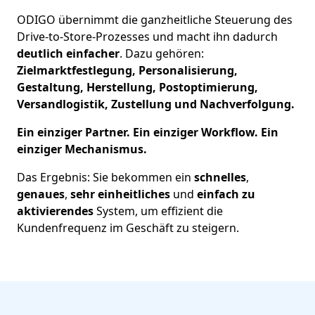
ODIGO übernimmt die ganzheitliche Steuerung des
Drive-to-Store-Prozesses und macht ihn dadurch
deutlich einfacher
. Dazu gehören:
Zielmarktfestlegung, Personalisierung,
Gestaltung, Herstellung, Postoptimierung,
Versandlogistik, Zustellung und Nachverfolgung.
Ein einziger Partner. Ein einziger Workflow. Ein
einziger Mechanismus.
Das Ergebnis: Sie bekommen ein
schnelles
,
genaues
,
sehr einheitliches
und
einfach zu
aktivierendes
System, um effizient die
Kundenfrequenz im Geschäft zu steigern.