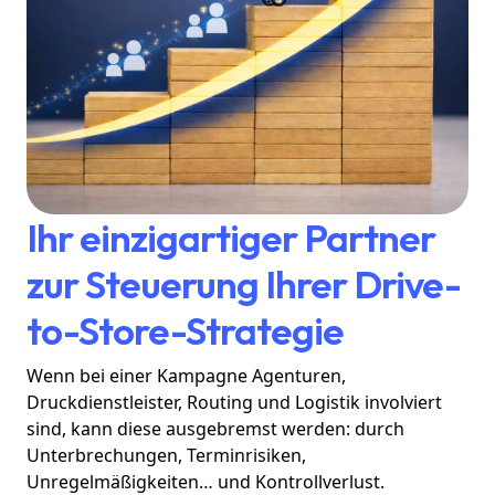
Ihr einzigartiger Partner
zur Steuerung Ihrer Drive-
to-Store-Strategie
Wenn bei einer Kampagne Agenturen,
Druckdienstleister, Routing und Logistik involviert
sind, kann diese ausgebremst werden: durch
Unterbrechungen, Terminrisiken,
Unregelmäßigkeiten… und Kontrollverlust.