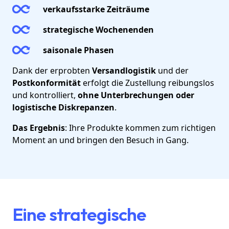
verkaufsstarke Zeiträume
strategische Wochenenden
saisonale Phasen
Dank der erprobten
Versandlogistik
und der
Postkonformität
erfolgt die Zustellung reibungslos
und kontrolliert,
ohne Unterbrechungen oder
logistische Diskrepanzen
.
Das Ergebnis
: Ihre Produkte kommen zum richtigen
Moment an und bringen den Besuch in Gang.
Eine strategische