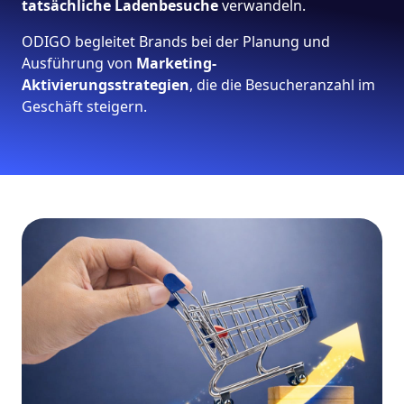
tatsächliche Ladenbesuche
verwandeln.
ODIGO begleitet Brands bei der Planung und
Ausführung von
Marketing-
Aktivierungsstrategien
, die die Besucheranzahl im
Geschäft steigern.