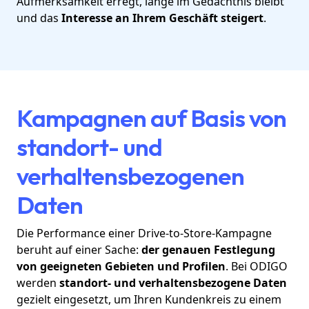
Aufmerksamkeit erregt, lange im Gedächtnis bleibt
und das
Interesse an Ihrem Geschäft steigert
.
Kampagnen auf Basis von
standort- und
verhaltensbezogenen
Daten
Die Performance einer Drive-to-Store-Kampagne
beruht auf einer Sache:
der genauen Festlegung
von geeigneten Gebieten und Profilen
. Bei ODIGO
werden
standort- und verhaltensbezogene Daten
gezielt eingesetzt, um Ihren Kundenkreis zu einem