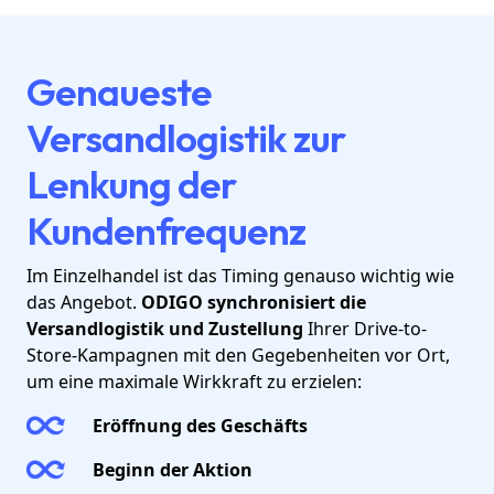
Genaueste
Versandlogistik zur
Lenkung der
Kundenfrequenz
Im Einzelhandel ist das Timing genauso wichtig wie
das Angebot.
ODIGO synchronisiert die
Versandlogistik und Zustellung
Ihrer Drive-to-
Store-Kampagnen mit den Gegebenheiten vor Ort,
um eine maximale Wirkkraft zu erzielen:
Eröffnung des Geschäfts
Beginn der Aktion