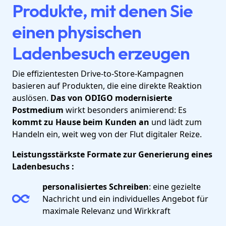
Produkte, mit denen Sie
einen physischen
Ladenbesuch erzeugen
Die effizientesten Drive-to-Store-Kampagnen
basieren auf Produkten, die eine direkte Reaktion
auslösen.
Das von ODIGO modernisierte
Postmedium
wirkt besonders animierend: Es
kommt zu Hause beim Kunden an
und lädt zum
Handeln ein, weit weg von der Flut digitaler Reize.
Leistungsstärkste Formate zur Generierung eines
Ladenbesuchs :
personalisiertes Schreiben
: eine gezielte
Nachricht und ein individuelles Angebot für
maximale Relevanz und Wirkkraft