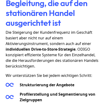
Begleitung, die auf den
stationären Handel
ausgerichtet ist
Die Steigerung der Kundenfrequenz im Geschäft
basiert aber nicht nur auf einem
Aktivierungsinstrument, sondern auch auf einer
individuellen Drive-to-Store-Strategie
. ODIGO
konzipiert effiziente Systeme für den Einzelhandel,
die die Herausforderungen des stationären Handels
berücksichtigen.
Wir unterstützen Sie bei jedem wichtigen Schritt:
Strukturierung der Angebote
Profilerstellung und Segmentierung von
Zielgruppen