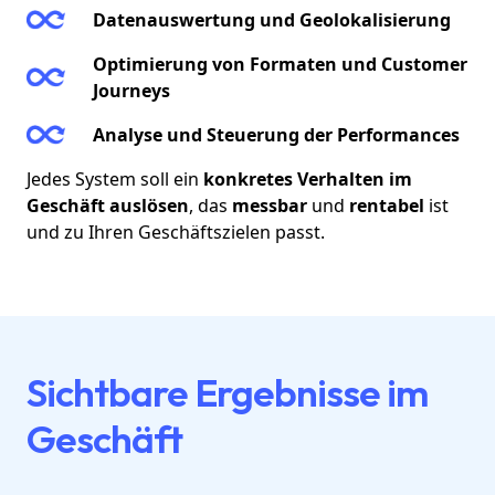
Datenauswertung und Geolokalisierung
Optimierung von Formaten und Customer
Journeys
Analyse und Steuerung der Performances
Jedes System soll ein
konkretes Verhalten im
Geschäft auslösen
, das
messbar
und
rentabel
ist
und zu Ihren Geschäftszielen passt.
Sichtbare Ergebnisse im
Geschäft