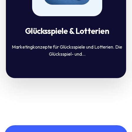
Glücksspiele & Lotterien
Marketingkonzepte für Glücksspiele und Lotterien. Die
Glücksspiel- und...