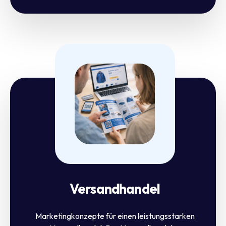
Versandhandel
Marketingkonzepte für einen leistungsstarken