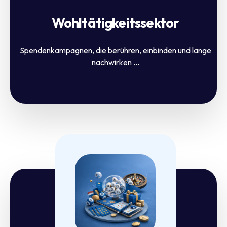
Wohltätigkeitssektor
Spendenkampagnen, die berühren, einbinden und lange
nachwirken ...