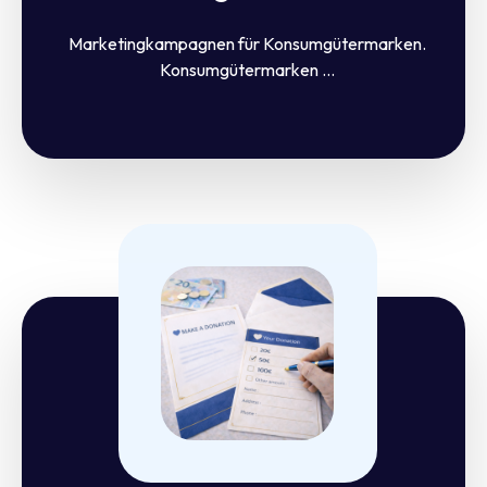
Marketingkampagnen für Konsumgütermarken.
Konsumgütermarken ...