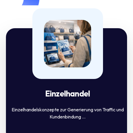
Einzelhandel
Einzelhandelskonzepte zur Generierung von Traffic und
Kundenbindung ...