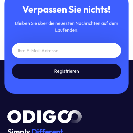
Verpassen Sie nichts!
Bleiben Sie über die neuesten Nachrichten auf dem
Laufenden.
Simply
Different.